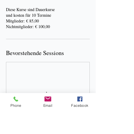
Diese Kurse sind Dauerkurse
und kosten für 10 Termine
Mitglieder: € 85,00
Nichtmitglieder: € 100,00
Bevorstehende Sessions
Phone
Email
Facebook