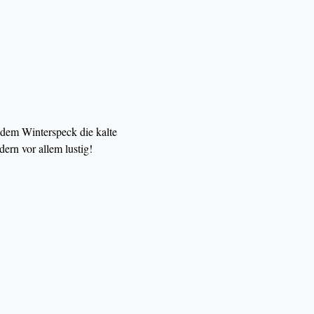
 dem Winterspeck die kalte 
ern vor allem lustig!