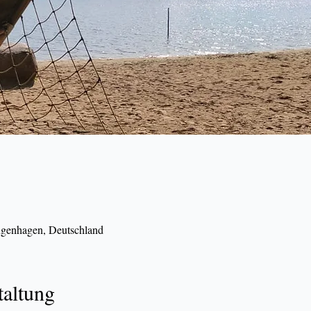
ngenhagen, Deutschland
taltung