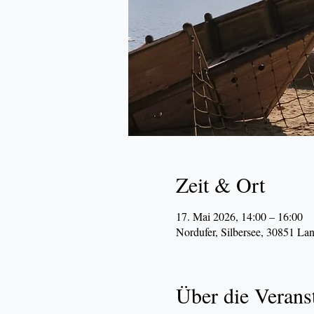
Zeit & Ort
17. Mai 2026, 14:00 – 16:00
Nordufer, Silbersee, 30851 La
Über die Verans