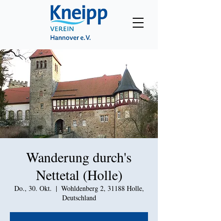
Wanderung durch's
Nettetal (Holle)
Do., 30. Okt.
  |  
Wohldenberg 2, 31188 Holle,
Deutschland