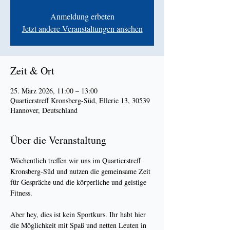
Anmeldung erbeten
Jetzt andere Veranstaltungen ansehen
Zeit & Ort
25. März 2026, 11:00 – 13:00
Quartierstreff Kronsberg-Süd, Ellerie 13, 30539
Hannover, Deutschland
Über die Veranstaltung
Wöchentlich treffen wir uns im Quartierstreff 
Kronsberg-Süd und nutzen die gemeinsame Zeit 
für Gespräche und die körperliche und geistige 
Fitness.
Aber hey, dies ist kein Sportkurs. Ihr habt hier 
die Möglichkeit mit Spaß und netten Leuten in 