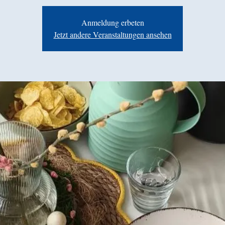
Anmeldung erbeten
Jetzt andere Veranstaltungen ansehen