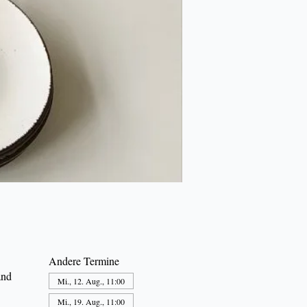
Andere Termine
and
Mi., 12. Aug., 11:00
Mi., 19. Aug., 11:00