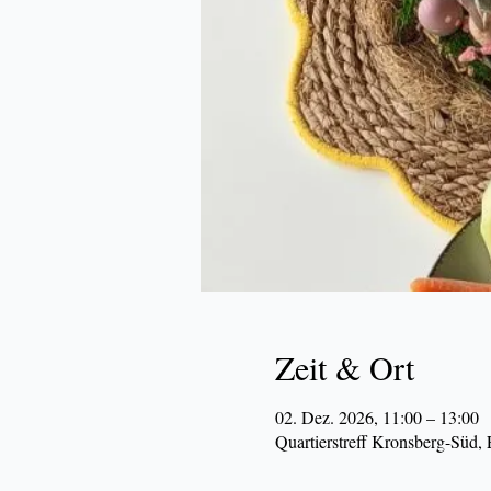
Zeit & Ort
02. Dez. 2026, 11:00 – 13:00
Quartierstreff Kronsberg-Süd,