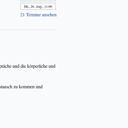
Mi., 26. Aug., 11:00
21 Termine ansehen
präche und die körperliche und 
Austausch zu kommen und 