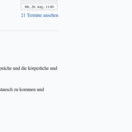
Mi., 26. Aug., 11:00
21 Termine ansehen
präche und die körperliche und 
Austausch zu kommen und 