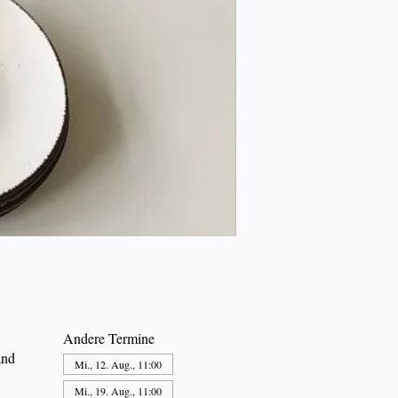
Andere Termine
and
Mi., 12. Aug., 11:00
Mi., 19. Aug., 11:00