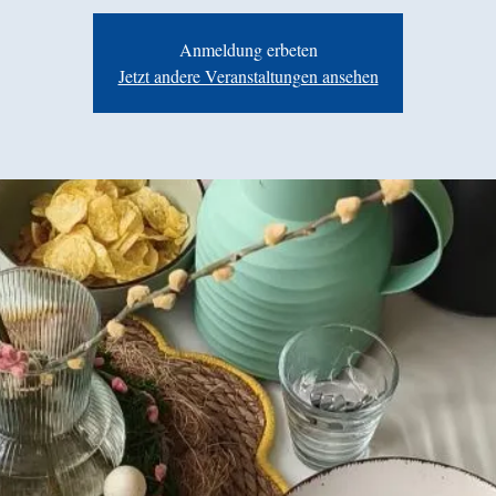
Anmeldung erbeten
Jetzt andere Veranstaltungen ansehen