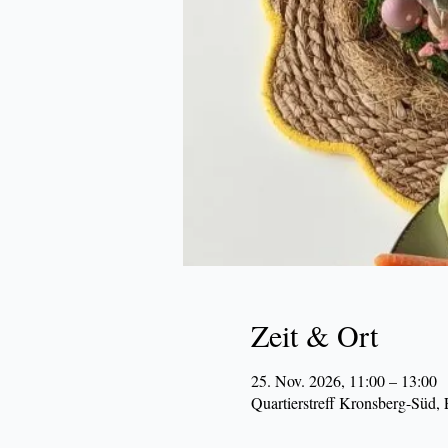
Zeit & Ort
25. Nov. 2026, 11:00 – 13:00
Quartierstreff Kronsberg-Süd,