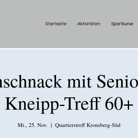
Startseite
Aktivitäten
Sportkurse
schnack mit Senio
Kneipp-Treff 60+
Mi., 25. Nov.
  |  
Quartierstreff Kronsberg-Süd