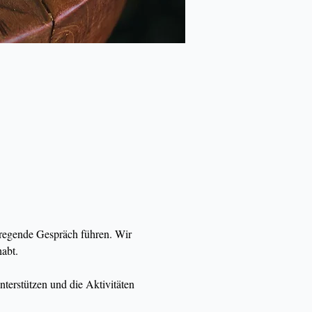
regende Gespräch führen. Wir 
abt.
nterstützen und die Aktivitäten 