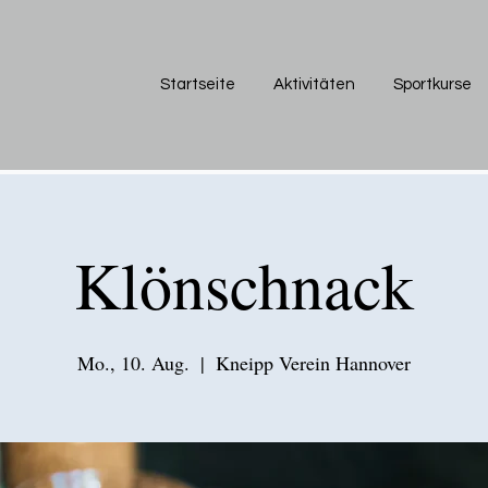
Startseite
Aktivitäten
Sportkurse
Klönschnack
Mo., 10. Aug.
  |  
Kneipp Verein Hannover