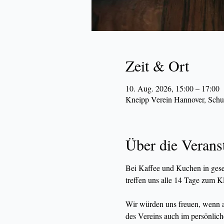
Zeit & Ort
10. Aug. 2026, 15:00 – 17:00
Kneipp Verein Hannover, Schu
Über die Verans
Bei Kaffee und Kuchen in gese
treffen uns alle 14 Tage zum K
Wir würden uns freuen, wenn all
des Vereins auch im persönlic