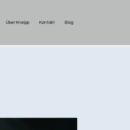
Über Kneipp
Kontakt
Blog