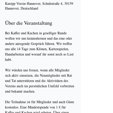
Kneipp Verein Hannover, Schuhstraße 4, 30159
Hannover, Deutschland
Über die Veranstaltung
Bei Kaffee und Kuchen in geselliger Runde 
wollen wir uns kennenlernen und das eine oder 
andere anregende Gespräch führen. Wir treffen 
uns alle 14 Tage zum Klönen, Kartenspielen, 
Handarbeiten und worauf ihr sonst noch so Lust 
habt.
Wir würden uns freuen, wenn alle Mitglieder 
sich aktiv einsetzen, die Neumitglieder mit Rat 
und Tat unterstützen und die Aktivitäten des 
Vereins auch im persönlichen Umfeld verbreiten 
und bekannt machen.
Die Teilnahme ist für Mitglieder und auch Gäste 
kostenlos. Eine Mindestspende von 1 € für 
Kaffee und Kuchen wird erbeten. Über einen 