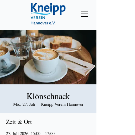
Klönschnack
Mo., 27. Juli
  |  
Kneipp Verein Hannover
Zeit & Ort
27. Juli 2026, 15:00 – 17:00