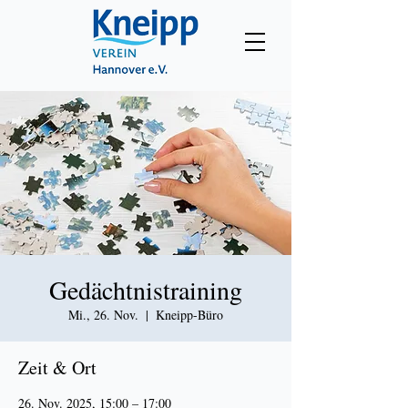
Gedächtnistraining
Mi., 26. Nov.
  |  
Kneipp-Büro
Zeit & Ort
26. Nov. 2025, 15:00 – 17:00