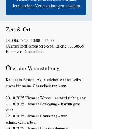
Jetzt andere Veranstaltungen ansehen
Zeit & Ort
24. Okt. 2025, 10:00 – 12:00
Quartierstreff Kronsberg-Süd, Ellerie 13, 30539
Hannover, Deutschland
Über die Veranstaltung
Kneipp in Aktion: Aktiv erleben wie ich selbst 
etwas für meine Gesundheit tun kann.
20.10.2025 Element Wasser - es wird richtig nass
21.10.2025 Element Bewegung - Barfuß geht 
auch
22.10.2025 Element Ernährung - wie 
schmecken Farben
23.10.2025 Element Lebensordnung - 