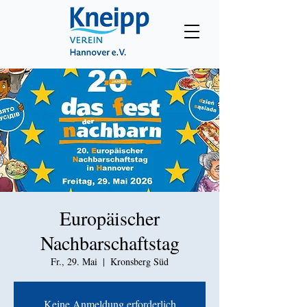
Europäischer
Nachbarschaftstag
Fr., 29. Mai
  |  
Kronsberg Süd
Keine Anmeldung erforderlich