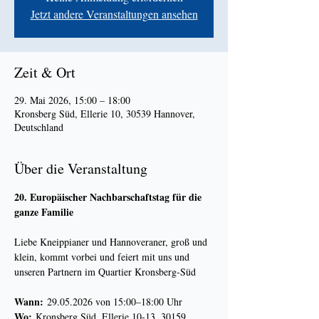
Jetzt andere Veranstaltungen ansehen
Zeit & Ort
29. Mai 2026, 15:00 – 18:00
Kronsberg Süd, Ellerie 10, 30539 Hannover,
Deutschland
Über die Veranstaltung
20. Europäischer Nachbarschaftstag für die 
ganze Familie
Liebe Kneippianer und Hannoveraner, groß und 
klein, kommt vorbei und feiert mit uns und 
unseren Partnern im Quartier Kronsberg-Süd
Wann:
 29.05.2026 von 15:00–18:00 Uhr
Wo:
 Kronsberg Süd, Ellerie 10-13, 30159 