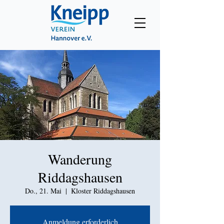
Wanderung
Riddagshausen
Do., 21. Mai
  |  
Kloster Riddagshausen
Anmeldung erforderlich