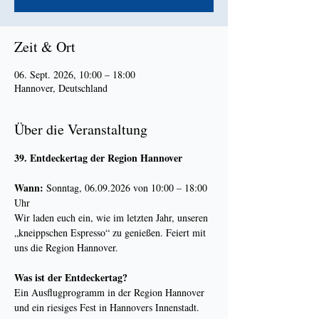
Zeit & Ort
06. Sept. 2026, 10:00 – 18:00
Hannover, Deutschland
Über die Veranstaltung
39. Entdeckertag der Region Hannover
Wann:
 Sonntag, 06.09.2026 von 10:00 – 18:00 
Uhr
Wir laden euch ein, wie im letzten Jahr, unseren 
„kneippschen Espresso“ zu genießen. Feiert mit 
uns die Region Hannover.
Was ist der Entdeckertag?
Ein Ausflugprogramm in der Region Hannover 
und ein riesiges Fest in Hannovers Innenstadt. 