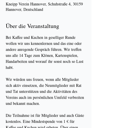
Kneipp Verein Hannover, Schuhstraße 4, 30159
Hannover, Deutschland
Über die Veranstaltung
Bei Kaffee und Kuchen in geselliger Runde 
wollen wir uns kennenlernen und das eine oder 
andere anregende Gespräch führen. Wir treffen 
uns alle 14 Tage zum Klönen, Kartenspielen, 
Handarbeiten und worauf ihr sonst noch so Lust 
habt.
Wir würden uns freuen, wenn alle Mitglieder 
sich aktiv einsetzen, die Neumitglieder mit Rat 
und Tat unterstützen und die Aktivitäten des 
Vereins auch im persönlichen Umfeld verbreiten 
und bekannt machen.
Die Teilnahme ist für Mitglieder und auch Gäste 
kostenlos. Eine Mindestspende von 1 € für 
Kaffee und Kuchen wird erbeten. Über einen 