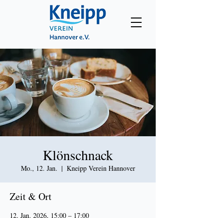
Klönschnack
Mo., 12. Jan.
  |  
Kneipp Verein Hannover
Zeit & Ort
12. Jan. 2026, 15:00 – 17:00