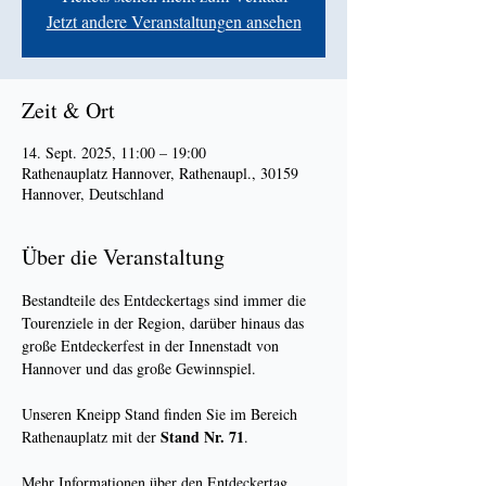
Jetzt andere Veranstaltungen ansehen
Zeit & Ort
14. Sept. 2025, 11:00 – 19:00
Rathenauplatz Hannover, Rathenaupl., 30159
Hannover, Deutschland
Über die Veranstaltung
Bestandteile des Entdeckertags sind immer die 
Tourenziele in der Region, darüber hinaus das 
große Entdeckerfest in der Innenstadt von 
Hannover und das große Gewinnspiel.
Unseren Kneipp Stand finden Sie im Bereich 
Stand Nr. 71
Rathenauplatz mit der 
.
Mehr Informationen über den Entdeckertag 