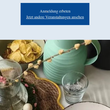
Anmeldung erbeten
Jetzt andere Veranstaltungen ansehen