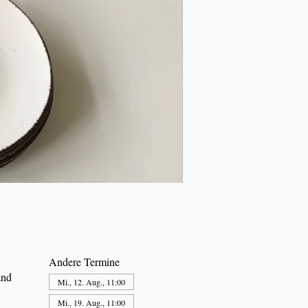
Andere Termine
and
Mi., 12. Aug., 11:00
Mi., 19. Aug., 11:00