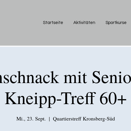
Startseite
Aktivitäten
Sportkurse
schnack mit Senio
Kneipp-Treff 60+
Mi., 23. Sept.
  |  
Quartierstreff Kronsberg-Süd