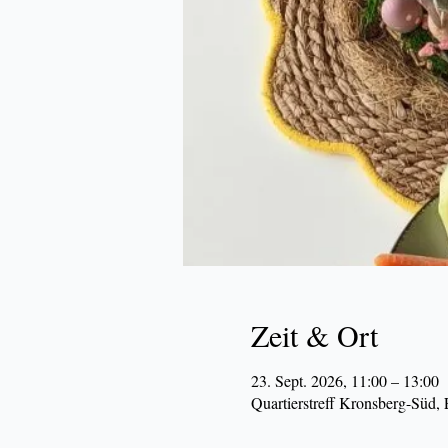
Zeit & Ort
23. Sept. 2026, 11:00 – 13:00
Quartierstreff Kronsberg-Süd,