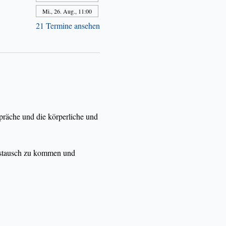
Mi., 26. Aug., 11:00
21 Termine ansehen
präche und die körperliche und 
Austausch zu kommen und 