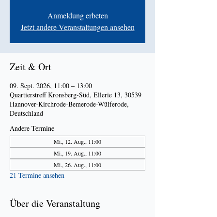
Anmeldung erbeten
Jetzt andere Veranstaltungen ansehen
Zeit & Ort
09. Sept. 2026, 11:00 – 13:00
Quartierstreff Kronsberg-Süd, Ellerie 13, 30539
Hannover-Kirchrode-Bemerode-Wülferode,
Deutschland
Andere Termine
Mi., 12. Aug., 11:00
Mi., 19. Aug., 11:00
Mi., 26. Aug., 11:00
21 Termine ansehen
Über die Veranstaltung